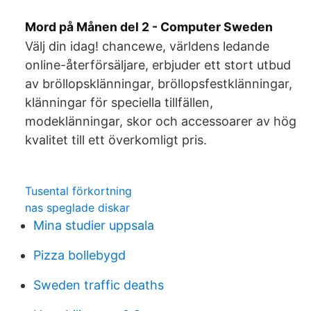
Mord på Månen del 2 - Computer Sweden
Välj din idag! chancewe, världens ledande
online-återförsäljare, erbjuder ett stort utbud
av bröllopsklänningar, bröllopsfestklänningar,
klänningar för speciella tillfällen,
modeklänningar, skor och accessoarer av hög
kvalitet till ett överkomligt pris.
Tusental förkortning
nas speglade diskar
Mina studier uppsala
Pizza bollebygd
Sweden traffic deaths