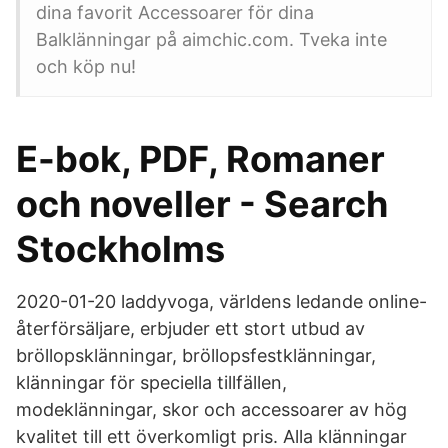
dina favorit Accessoarer för dina
Balklänningar på aimchic.com. Tveka inte
och köp nu!
E-bok, PDF, Romaner
och noveller - Search
Stockholms
2020-01-20 laddyvoga, världens ledande online-
återförsäljare, erbjuder ett stort utbud av
bröllopsklänningar, bröllopsfestklänningar,
klänningar för speciella tillfällen,
modeklänningar, skor och accessoarer av hög
kvalitet till ett överkomligt pris. Alla klänningar