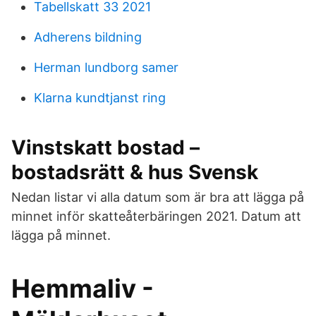
Tabellskatt 33 2021
Adherens bildning
Herman lundborg samer
Klarna kundtjanst ring
Vinstskatt bostad –
bostadsrätt & hus Svensk
Nedan listar vi alla datum som är bra att lägga på
minnet inför skatteåterbäringen 2021. Datum att
lägga på minnet.
Hemmaliv -