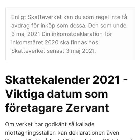
Enligt Skatteverket kan du som regel inte få
avdrag för inköp som dessa. Den som unde
3 maj 2021 Din inkomstdeklaration för
inkomståret 2020 ska finnas hos
Skatteverket senast 3 maj 2021.
Skattekalender 2021 -
Viktiga datum som
företagare Zervant
Om verket har godkänt så kallade
mottagningsställen kan deklarationen även