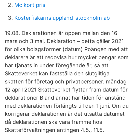
Mc kort pris
Kosterfiskarns uppland-stockholm ab
19.08. Deklarationen är öppen mellan den 16
mars och 3 maj. Deklaration – detta gäller 2021
för olika bolagsformer (datum) Poängen med att
deklarera är att redovisa hur mycket pengar som
har tjänats in under föregående år, så att
Skatteverket kan fastställa den slutgiltiga
skatten för företag och privatpersoner. måndag
12 april 2021 Skatteverket flyttar fram datum för
deklarationer Bland annat har tiden för anstånd
med deklarationen förlängts till den 1 juni. Om du
korrigerar deklarationen är det utsatta datumet
då deklarationen ska vara framme hos
Skatteförvaltningen antingen 4.5., 11.5.